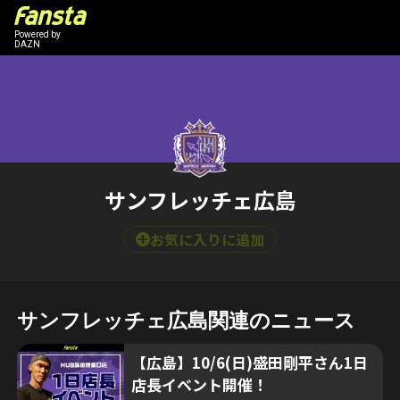
Powered by
DAZN
サンフレッチェ広島
お気に入りに追加
サンフレッチェ広島
関連のニュース
【広島】10/6(日)盛田剛平さん1日
店長イベント開催！