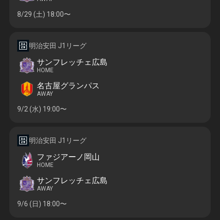
8/29 (土)
18:00〜
明治安田 J1リーグ
サンフレッチェ広島
HOME
名古屋グランパス
AWAY
9/2 (水)
19:00〜
明治安田 J1リーグ
ファジアーノ岡山
HOME
サンフレッチェ広島
AWAY
9/6 (日)
18:00〜