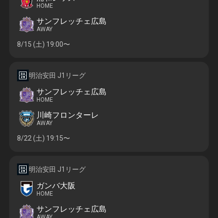
HOME
サンフレッチェ広島
AWAY
8/15 (土)
19:00〜
明治安田 J1リーグ
サンフレッチェ広島
HOME
川崎フロンターレ
AWAY
8/22 (土)
19:15〜
明治安田 J1リーグ
ガンバ大阪
HOME
サンフレッチェ広島
AWAY