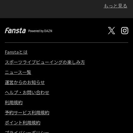
もっと見る
Powered by DAZN
Fanstaとは
スポーツライブビューイングの楽しみ方
ニュース一覧
運営からのお知らせ
ヘルプ・お問い合わせ
利用規約
予約サービス利用規約
ポイント利用規約
プライバシーポリシー