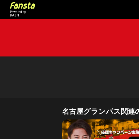
Powered by
DAZN
名古屋グランパス
関連