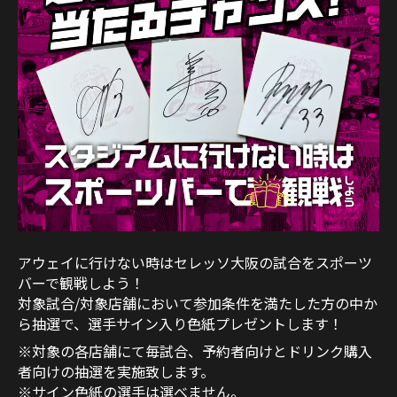
アウェイに行けない時はセレッソ大阪の試合をスポーツ
バーで観戦しよう！
対象試合/対象店舗において参加条件を満たした方の中か
ら抽選で、選手サイン入り色紙プレゼントします！
※対象の各店舗にて毎試合、予約者向けとドリンク購入
者向けの抽選を実施致します。
※サイン色紙の選手は選べません。