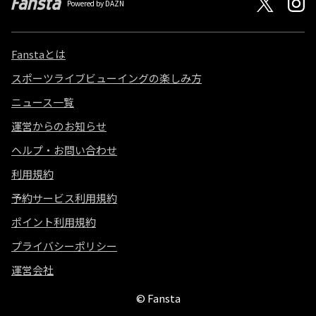
Powered by DAZN
Fanstaとは
スポーツライブビューイングの楽しみ方
ニュース一覧
運営からのお知らせ
ヘルプ・お問い合わせ
利用規約
予約サービス利用規約
ポイント利用規約
プライバシーポリシー
運営会社
© Fansta