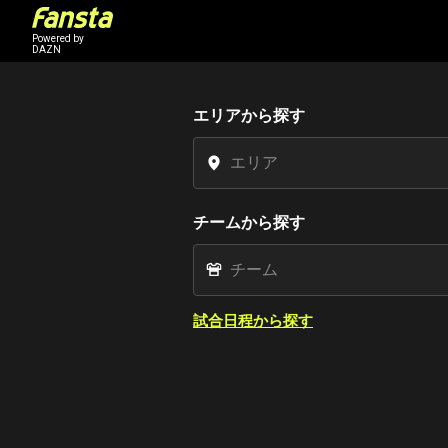
Powered by
DAZN
エリアから探す
チームから探す
試合日程から探す