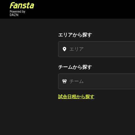
Powered by
DAZN
エリアから探す
チームから探す
試合日程から探す